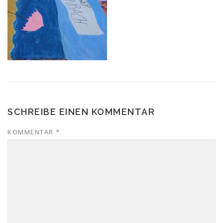
SCHREIBE EINEN KOMMENTAR
KOMMENTAR
*