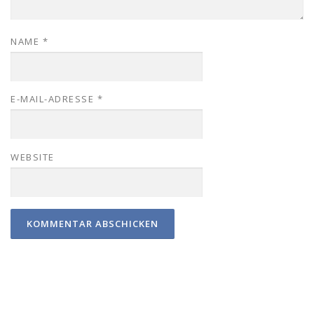
NAME
*
E-MAIL-ADRESSE
*
WEBSITE