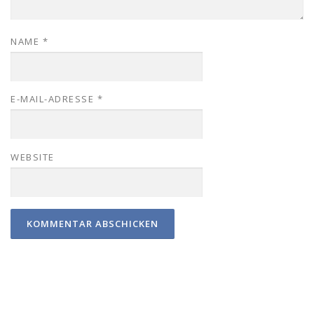
NAME
*
E-MAIL-ADRESSE
*
WEBSITE