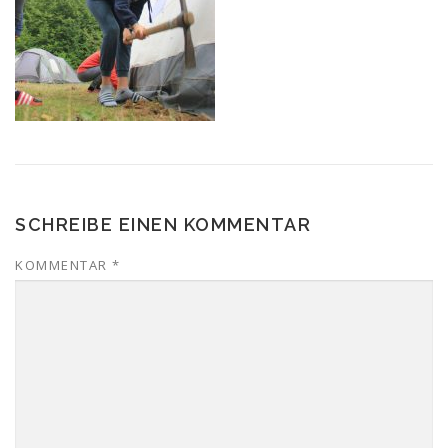
SCHREIBE EINEN KOMMENTAR
KOMMENTAR
*