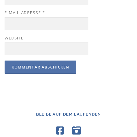
E-MAIL-ADRESSE
*
WEBSITE
BLEIBE AUF DEM LAUFENDEN