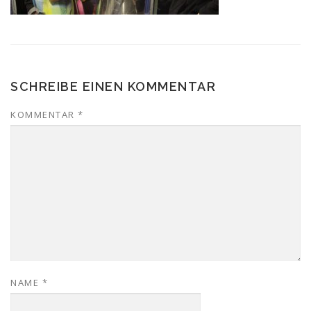
SCHREIBE EINEN KOMMENTAR
KOMMENTAR
*
NAME
*