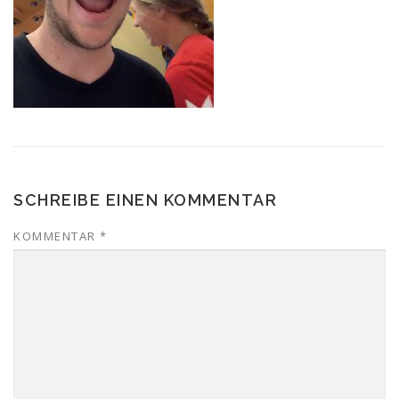
SCHREIBE EINEN KOMMENTAR
KOMMENTAR
*