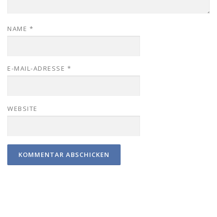
NAME
*
E-MAIL-ADRESSE
*
WEBSITE