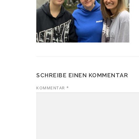
SCHREIBE EINEN KOMMENTAR
KOMMENTAR
*