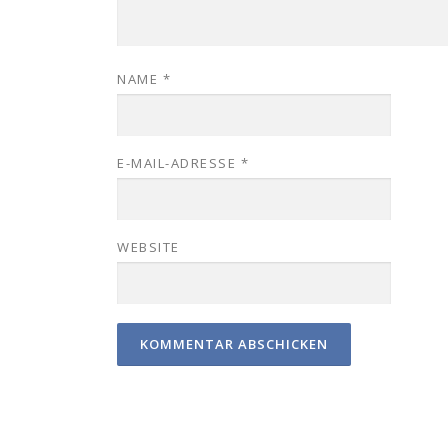
NAME
*
E-MAIL-ADRESSE
*
WEBSITE