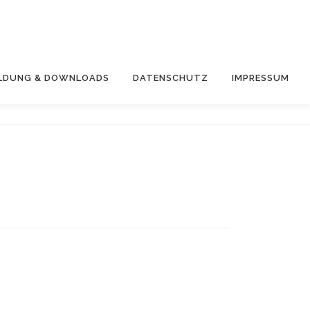
LDUNG & DOWNLOADS
DATENSCHUTZ
IMPRESSUM