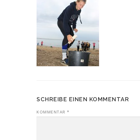
SCHREIBE EINEN KOMMENTAR
KOMMENTAR
*