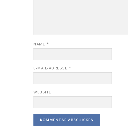
NAME
*
E-MAIL-ADRESSE
*
WEBSITE