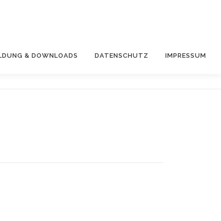
LDUNG & DOWNLOADS
DATENSCHUTZ
IMPRESSUM