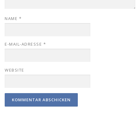
NAME
*
E-MAIL-ADRESSE
*
WEBSITE