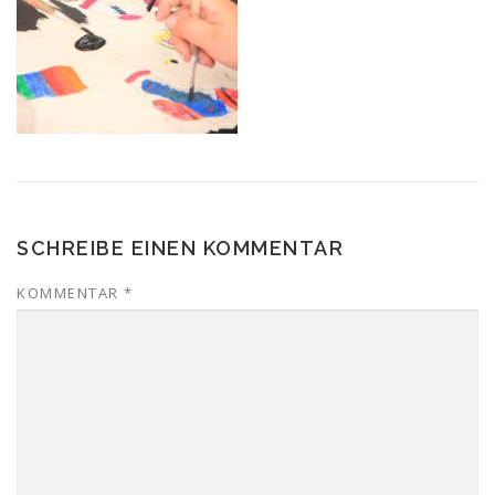
SCHREIBE EINEN KOMMENTAR
KOMMENTAR
*