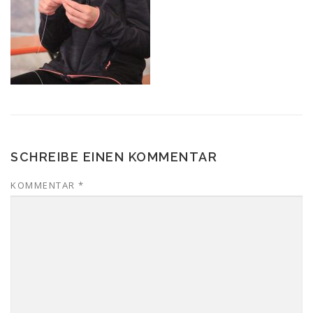
SCHREIBE EINEN KOMMENTAR
KOMMENTAR
*