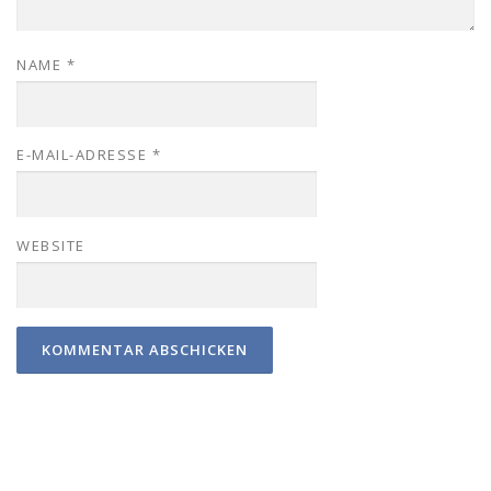
NAME
*
E-MAIL-ADRESSE
*
WEBSITE