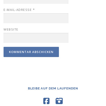
E-MAIL-ADRESSE
*
WEBSITE
BLEIBE AUF DEM LAUFENDEN