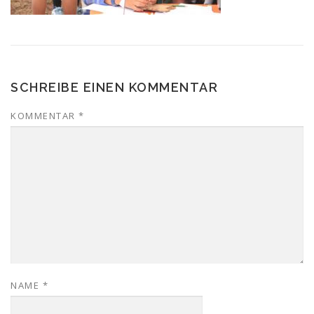
SCHREIBE EINEN KOMMENTAR
KOMMENTAR
*
NAME
*