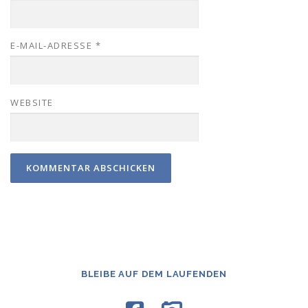
E-MAIL-ADRESSE
*
WEBSITE
BLEIBE AUF DEM LAUFENDEN