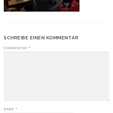
SCHREIBE EINEN KOMMENTAR
KOMMENTAR
*
NAME
*