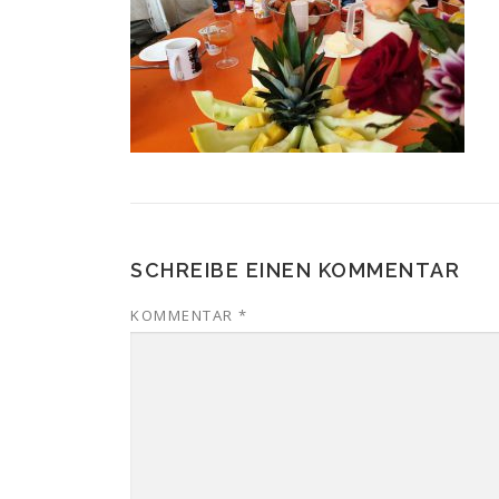
SCHREIBE EINEN KOMMENTAR
KOMMENTAR
*