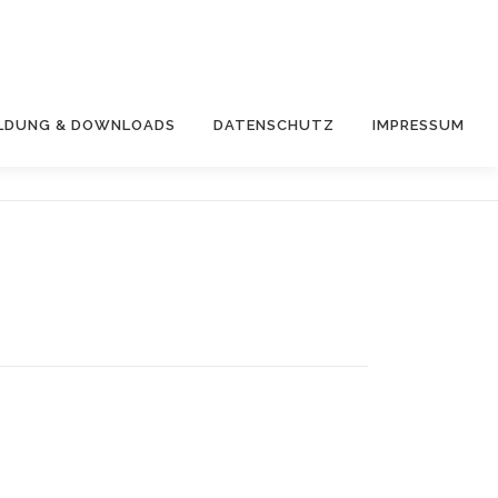
LDUNG & DOWNLOADS
DATENSCHUTZ
IMPRESSUM