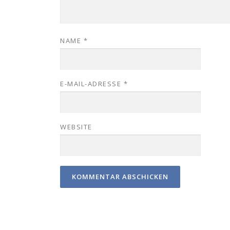
NAME
*
E-MAIL-ADRESSE
*
WEBSITE