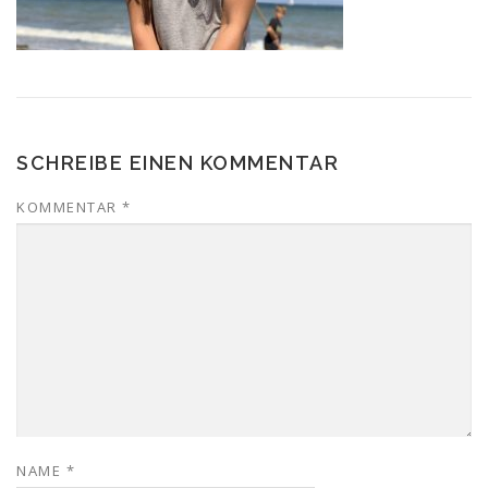
SCHREIBE EINEN KOMMENTAR
KOMMENTAR
*
NAME
*