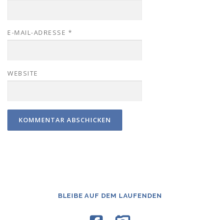
E-MAIL-ADRESSE
*
WEBSITE
BLEIBE AUF DEM LAUFENDEN