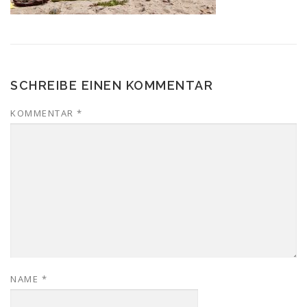
SCHREIBE EINEN KOMMENTAR
KOMMENTAR
*
NAME
*