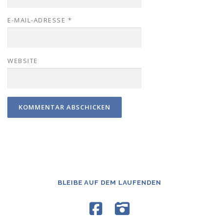
E-MAIL-ADRESSE
*
WEBSITE
BLEIBE AUF DEM LAUFENDEN