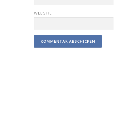
WEBSITE