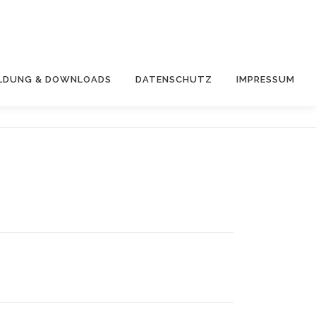
LDUNG & DOWNLOADS
DATENSCHUTZ
IMPRESSUM