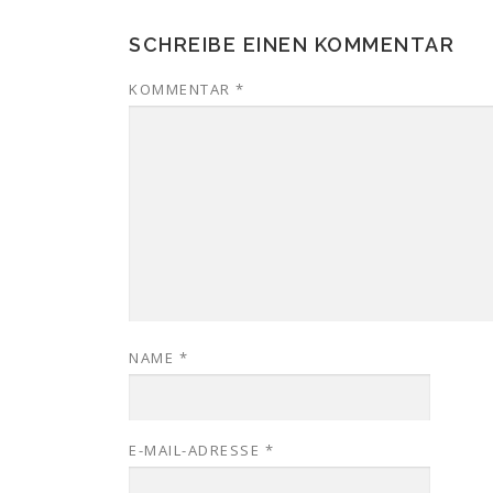
SCHREIBE EINEN KOMMENTAR
KOMMENTAR
*
NAME
*
E-MAIL-ADRESSE
*