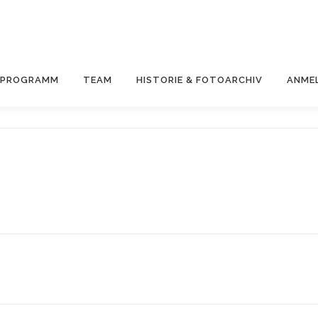
& PROGRAMM
TEAM
HISTORIE & FOTOARCHIV
ANME