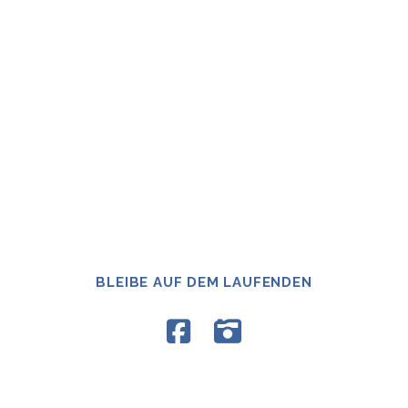
BLEIBE AUF DEM LAUFENDEN