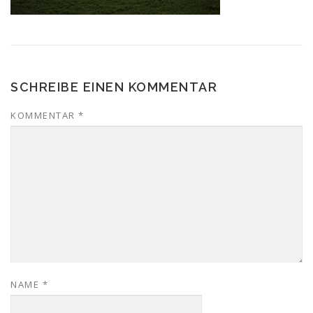
SCHREIBE EINEN KOMMENTAR
KOMMENTAR
*
NAME
*