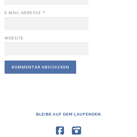
E-MAIL-ADRESSE
*
WEBSITE
BLEIBE AUF DEM LAUFENDEN