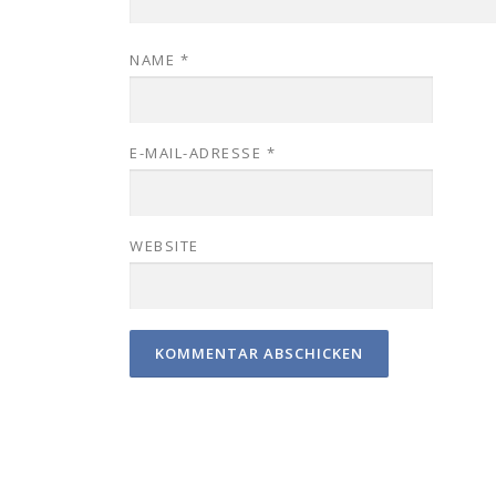
NAME
*
E-MAIL-ADRESSE
*
WEBSITE