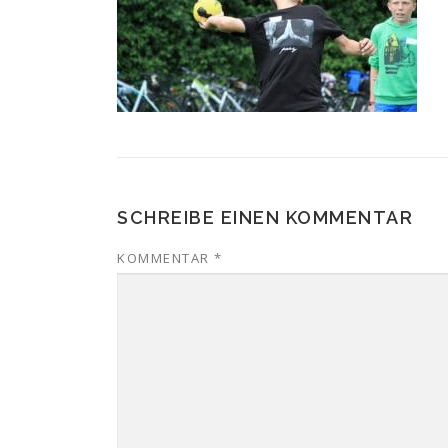
SCHREIBE EINEN KOMMENTAR
KOMMENTAR
*