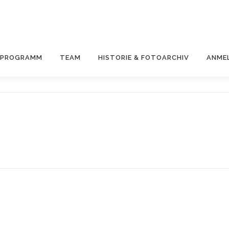
& PROGRAMM
TEAM
HISTORIE & FOTOARCHIV
ANME