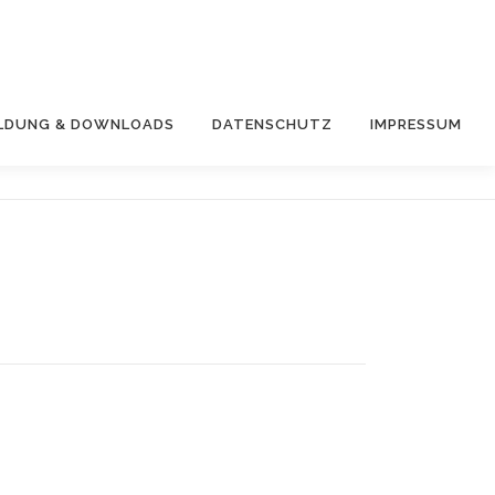
LDUNG & DOWNLOADS
DATENSCHUTZ
IMPRESSUM