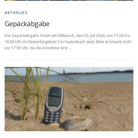
AKTUELLES
Gepäckabgabe
Die Gepäckabgabe findet am Mittwoch, den 29. Juli 2026, von 17:00 bis
18:00 Uhr im Gewerbegebiet 3 in Fautenbach statt. Bitte erscheint nicht
vor 17:00 Uhr, da die Annahme erst …