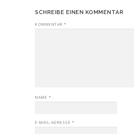
SCHREIBE EINEN KOMMENTAR
KOMMENTAR
*
NAME
*
E-MAIL-ADRESSE
*