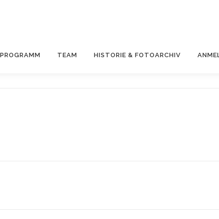
& PROGRAMM
TEAM
HISTORIE & FOTOARCHIV
ANME