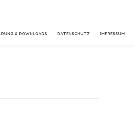
LDUNG & DOWNLOADS
DATENSCHUTZ
IMPRESSUM