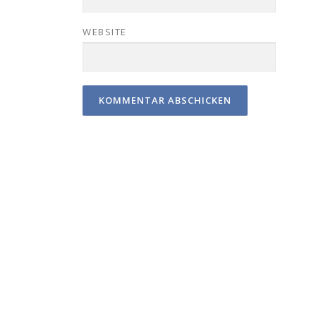
WEBSITE