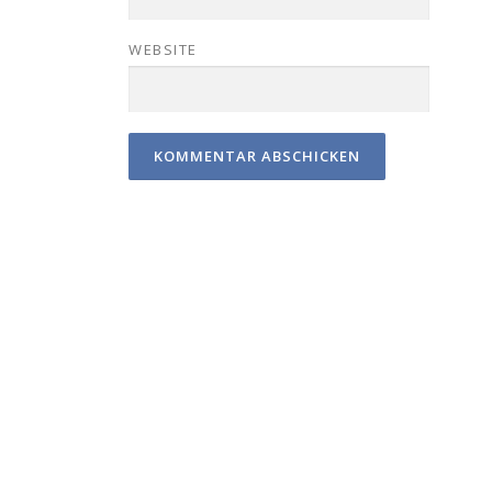
WEBSITE