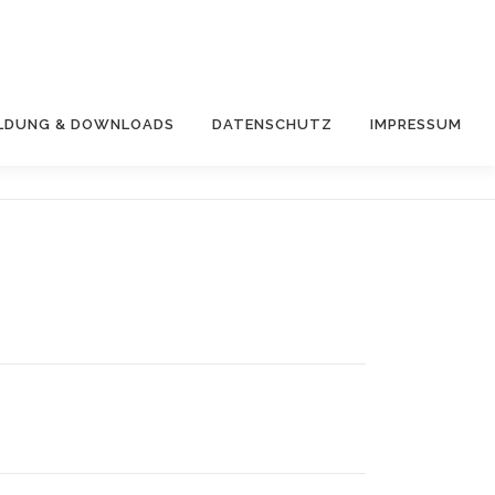
LDUNG & DOWNLOADS
DATENSCHUTZ
IMPRESSUM