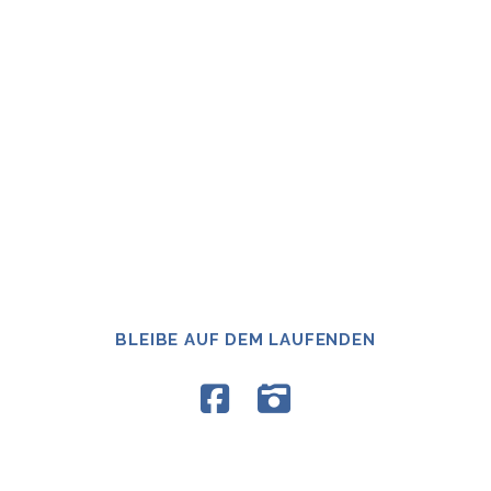
BLEIBE AUF DEM LAUFENDEN