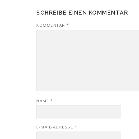
SCHREIBE EINEN KOMMENTAR
KOMMENTAR
*
NAME
*
E-MAIL-ADRESSE
*