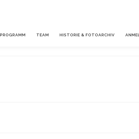
& PROGRAMM
TEAM
HISTORIE & FOTOARCHIV
ANME