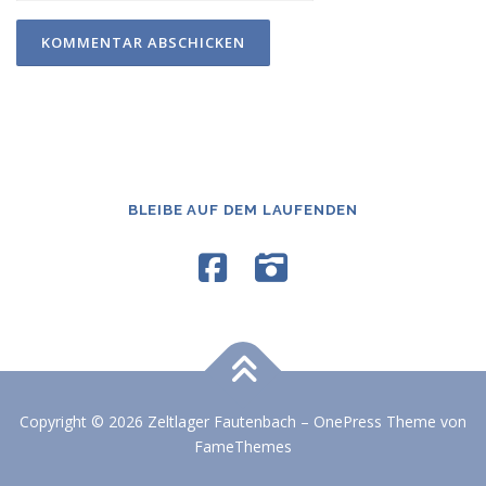
BLEIBE AUF DEM LAUFENDEN
Copyright © 2026 Zeltlager Fautenbach
–
OnePress
Theme von
FameThemes