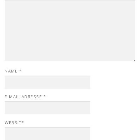
NAME
*
E-MAIL-ADRESSE
*
WEBSITE