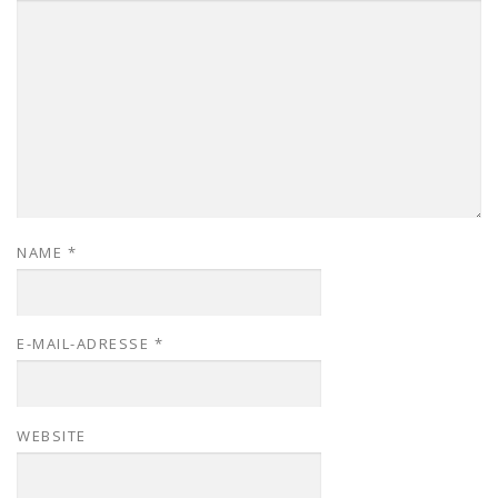
NAME
*
E-MAIL-ADRESSE
*
WEBSITE