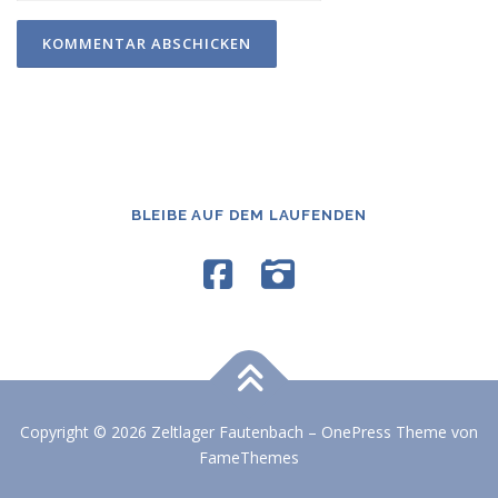
BLEIBE AUF DEM LAUFENDEN
Copyright © 2026 Zeltlager Fautenbach
–
OnePress
Theme von
FameThemes