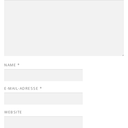
NAME
*
E-MAIL-ADRESSE
*
WEBSITE