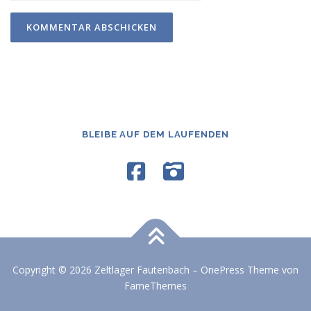
BLEIBE AUF DEM LAUFENDEN
Copyright © 2026 Zeltlager Fautenbach
–
OnePress
Theme von
FameThemes