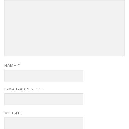
NAME
*
E-MAIL-ADRESSE
*
WEBSITE