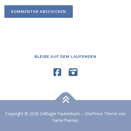
BLEIBE AUF DEM LAUFENDEN
Copyright © 2026 Zeltlager Fautenbach
–
OnePress
Theme von
FameThemes