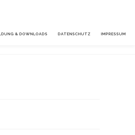
LDUNG & DOWNLOADS
DATENSCHUTZ
IMPRESSUM