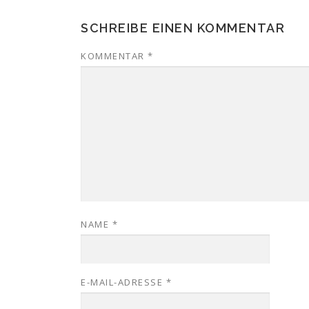
SCHREIBE EINEN KOMMENTAR
KOMMENTAR
*
NAME
*
E-MAIL-ADRESSE
*