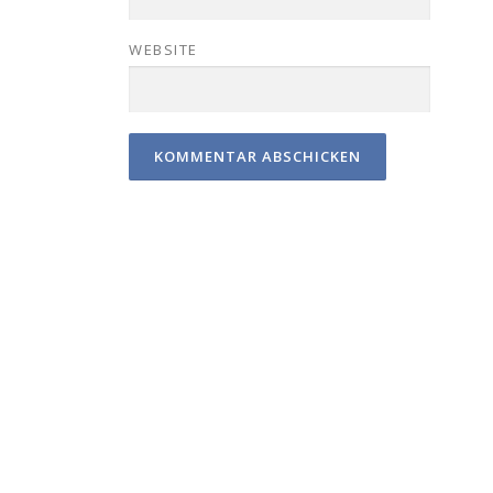
WEBSITE