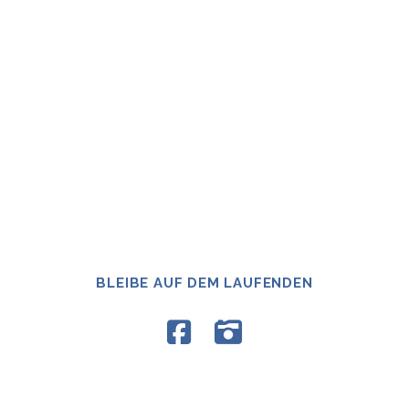
BLEIBE AUF DEM LAUFENDEN