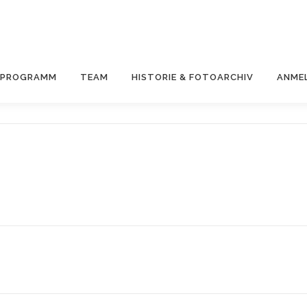
& PROGRAMM
TEAM
HISTORIE & FOTOARCHIV
ANME