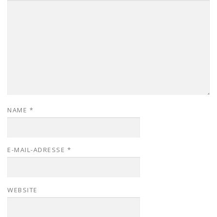
NAME
*
E-MAIL-ADRESSE
*
WEBSITE