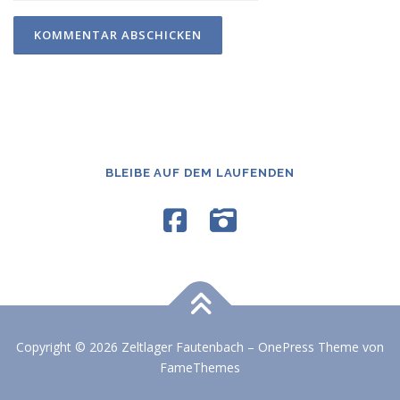
BLEIBE AUF DEM LAUFENDEN
Copyright © 2026 Zeltlager Fautenbach
–
OnePress
Theme von
FameThemes