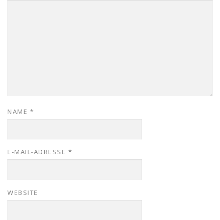
NAME
*
E-MAIL-ADRESSE
*
WEBSITE