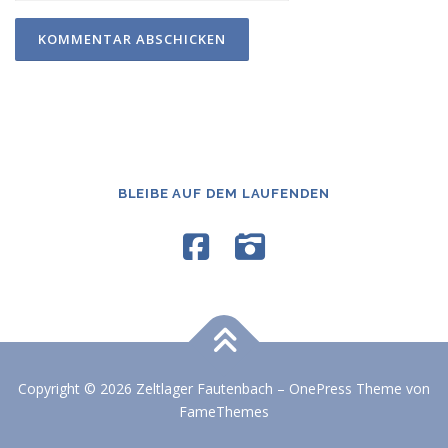
BLEIBE AUF DEM LAUFENDEN
Copyright © 2026 Zeltlager Fautenbach
–
OnePress
Theme von
FameThemes