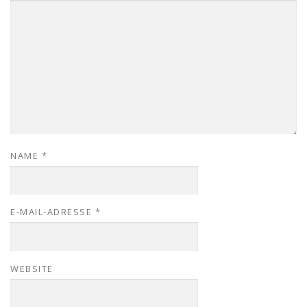
NAME
*
E-MAIL-ADRESSE
*
WEBSITE