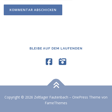
BLEIBE AUF DEM LAUFENDEN
Copyright © 2026 Zeltlager Fautenbach
–
OnePress
Theme von
FameThemes