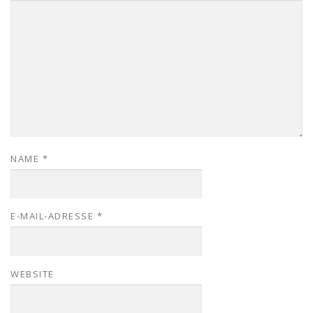
NAME
*
E-MAIL-ADRESSE
*
WEBSITE