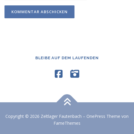
BLEIBE AUF DEM LAUFENDEN
Copyright © 2026 Zeltlager Fautenbach
–
OnePress
Theme von
FameThemes