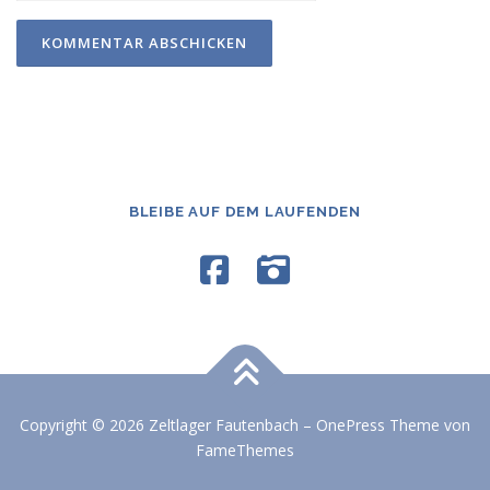
BLEIBE AUF DEM LAUFENDEN
Copyright © 2026 Zeltlager Fautenbach
–
OnePress
Theme von
FameThemes