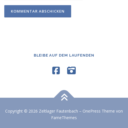
BLEIBE AUF DEM LAUFENDEN
Copyright © 2026 Zeltlager Fautenbach
–
OnePress
Theme von
FameThemes