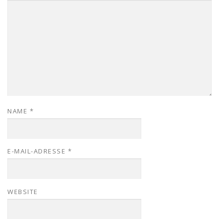
NAME
*
E-MAIL-ADRESSE
*
WEBSITE