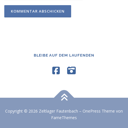
BLEIBE AUF DEM LAUFENDEN
Copyright © 2026 Zeltlager Fautenbach
–
OnePress
Theme von
FameThemes