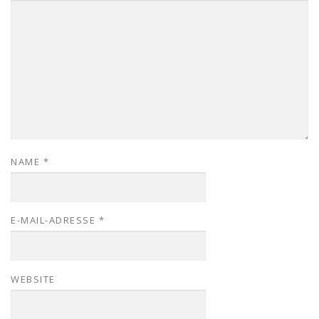
NAME
*
E-MAIL-ADRESSE
*
WEBSITE