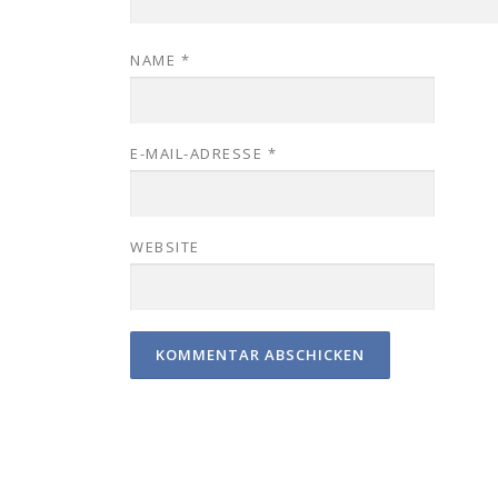
NAME
*
E-MAIL-ADRESSE
*
WEBSITE