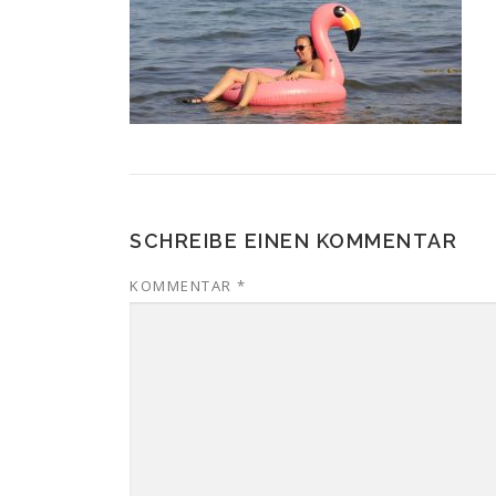
SCHREIBE EINEN KOMMENTAR
KOMMENTAR
*