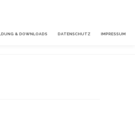
LDUNG & DOWNLOADS
DATENSCHUTZ
IMPRESSUM