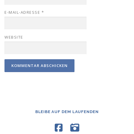
E-MAIL-ADRESSE
*
WEBSITE
BLEIBE AUF DEM LAUFENDEN