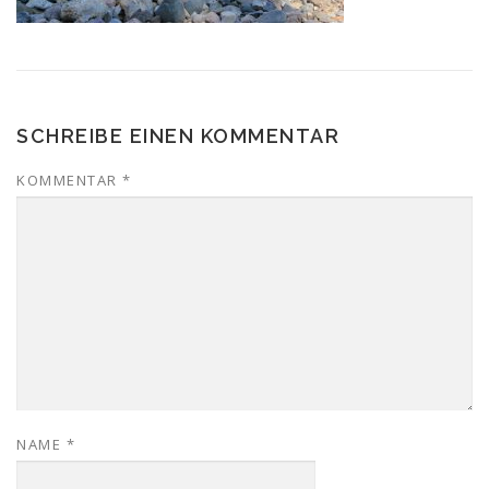
SCHREIBE EINEN KOMMENTAR
KOMMENTAR
*
NAME
*