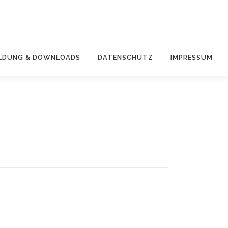
LDUNG & DOWNLOADS
DATENSCHUTZ
IMPRESSUM