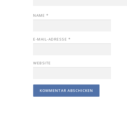
NAME
*
E-MAIL-ADRESSE
*
WEBSITE