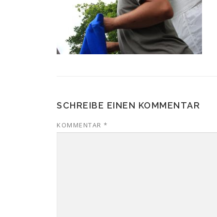
SCHREIBE EINEN KOMMENTAR
KOMMENTAR
*