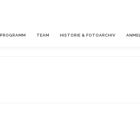
& PROGRAMM
TEAM
HISTORIE & FOTOARCHIV
ANME