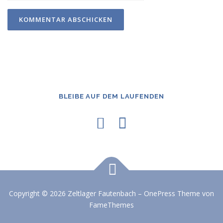
BLEIBE AUF DEM LAUFENDEN
Copyright © 2026 Zeltlager Fautenbach
–
OnePress
Theme von
FameThemes