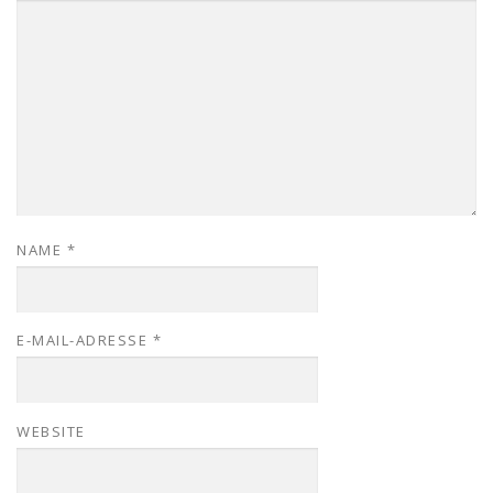
NAME
*
E-MAIL-ADRESSE
*
WEBSITE