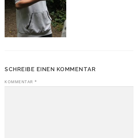
SCHREIBE EINEN KOMMENTAR
KOMMENTAR
*