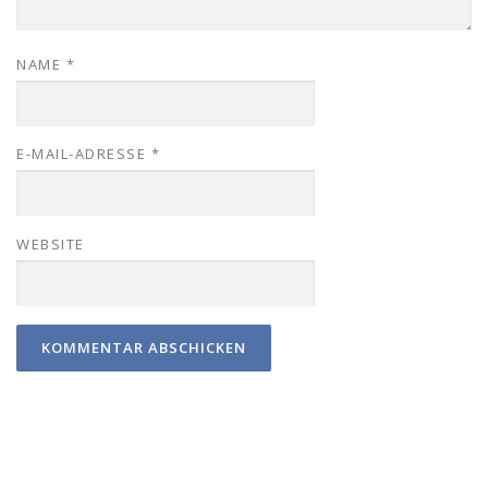
NAME
*
E-MAIL-ADRESSE
*
WEBSITE