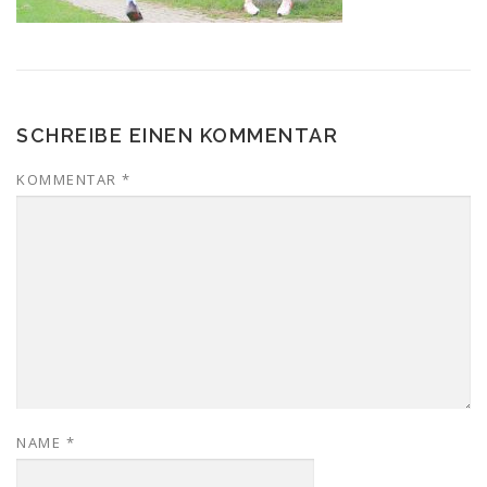
SCHREIBE EINEN KOMMENTAR
KOMMENTAR
*
NAME
*