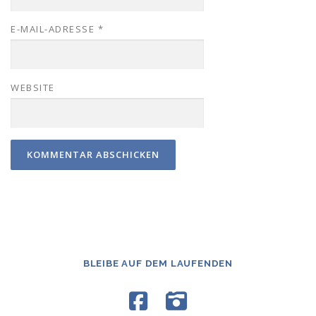
E-MAIL-ADRESSE
*
WEBSITE
BLEIBE AUF DEM LAUFENDEN