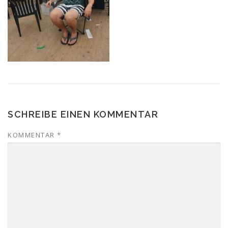
SCHREIBE EINEN KOMMENTAR
KOMMENTAR
*