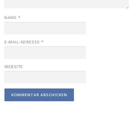
NAME
*
E-MAIL-ADRESSE
*
WEBSITE