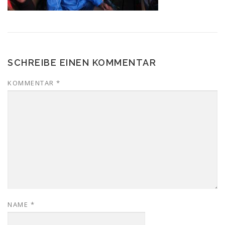
SCHREIBE EINEN KOMMENTAR
KOMMENTAR
*
NAME
*