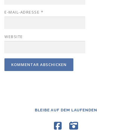
E-MAIL-ADRESSE
*
WEBSITE
BLEIBE AUF DEM LAUFENDEN