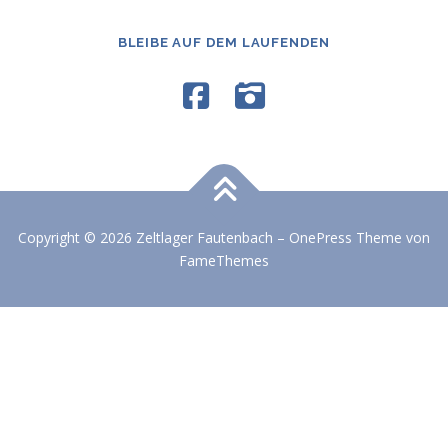
BLEIBE AUF DEM LAUFENDEN
Copyright © 2026 Zeltlager Fautenbach
–
OnePress
Theme von
FameThemes